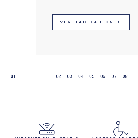
VER HABITACIONES
01
02
03
04
05
06
07
08