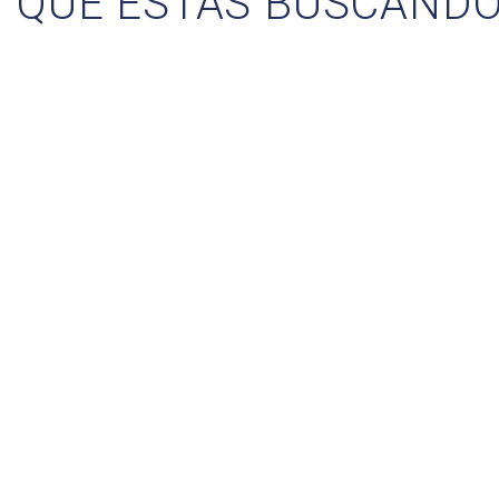
QUE ESTÁS BUSCANDO