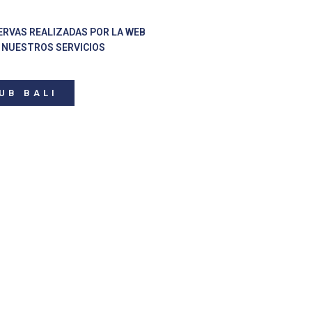
ERVAS REALIZADAS POR LA WEB
 NUESTROS SERVICIOS
UB BALI