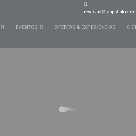
reservas@grupobali.com
EVENTOS
OFERTAS & EXPERIENCIAS
CIC