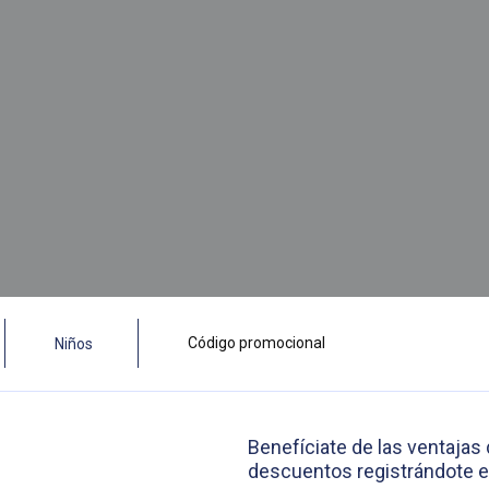
Benefíciate de las ventajas
descuentos registrándote en