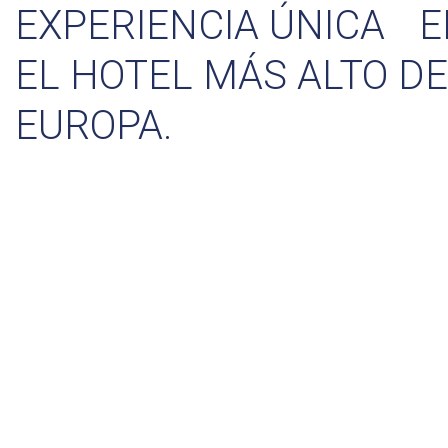
EXPERIENCIA ÚNICA 
EL HOTEL MÁS ALTO DE
EUROPA.