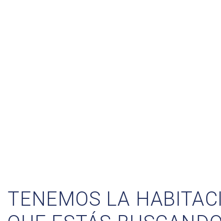
TENEMOS LA HABITAC