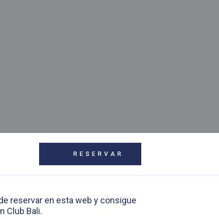
RESERVAR
 de reservar en esta web y consigue
 Club Bali.