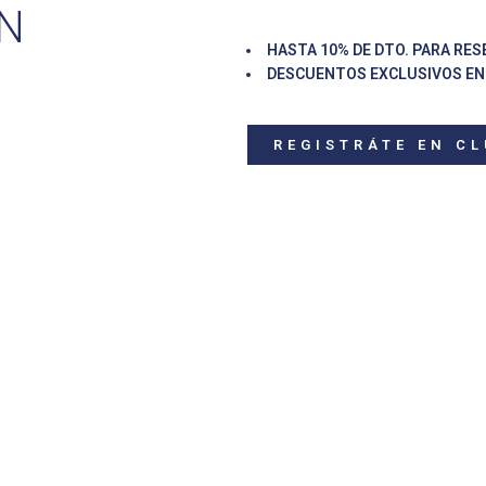
EN
HASTA 10% DE DTO. PARA RES
DESCUENTOS EXCLUSIVOS EN
REGISTRÁTE EN CL