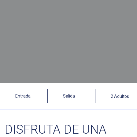
DISFRUTA DE UNA