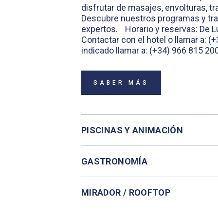
disfrutar de masajes, envolturas, tr
Descubre nuestros programas y tra
expertos.
Horario y reservas:
De L
Contactar con el hotel o llamar a: (
indicado llamar a: (+34) 966 815 20
SABER MÁS
PISCINAS Y ANIMACIÓN
GASTRONOMÍA
MIRADOR / ROOFTOP