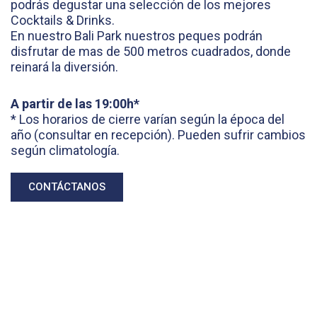
podrás degustar una selección de los mejores
Cocktails & Drinks.
En nuestro Bali Park nuestros peques podrán
disfrutar de mas de 500 metros cuadrados, donde
reinará la diversión.
A partir de las 19:00h*
* Los horarios de cierre varían según la época del
año (consultar en recepción). Pueden sufrir cambios
según climatología.
CONTÁCTANOS