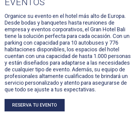
EVENTOS
Organice su evento en el hotel más alto de Europa.
Desde bodas y banquetes hasta reuniones de
empresa y eventos corporativos, el Gran Hotel Bali
tiene la solución perfecta para cada ocasión. Con un
parking con capacidad para 10 autobuses y 776
habitaciones disponibles, los espacios del hotel
cuentan con una capacidad de hasta 1.000 personas
y están diseñados para adaptarse a las necesidades
de cualquier tipo de evento. Además, su equipo de
profesionales altamente cualificados te brindará un
servicio personalizado y atento para asegurarse de
que todo se ajuste a tus expectativas.
RESERVA TU EVENTO