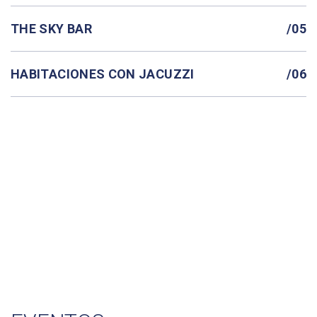
THE SKY BAR
/05
HABITACIONES CON JACUZZI
/06