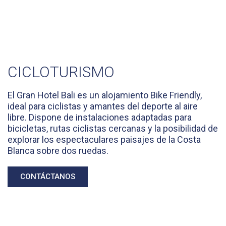
CICLOTURISMO
El Gran Hotel Bali es un alojamiento Bike Friendly,
ideal para ciclistas y amantes del deporte al aire
libre. Dispone de instalaciones adaptadas para
bicicletas, rutas ciclistas cercanas y la posibilidad de
explorar los espectaculares paisajes de la Costa
Blanca sobre dos ruedas.
CONTÁCTANOS