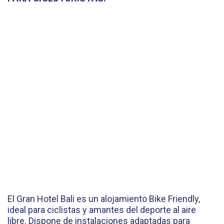
El Gran Hotel Bali es un alojamiento Bike Friendly,
ideal para ciclistas y amantes del deporte al aire
libre. Dispone de instalaciones adaptadas para