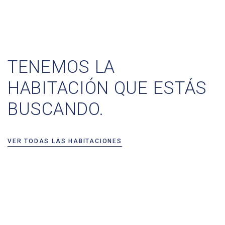
TENEMOS LA
HABITACIÓN QUE ESTÁS
BUSCANDO.
VER TODAS LAS HABITACIONES