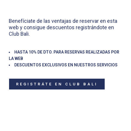
Benefíciate de las ventajas de reservar en esta
web y consigue descuentos registrándote en
Club Bali.
HASTA 10% DE DTO. PARA RESERVAS REALIZADAS POR
LA WEB
DESCUENTOS EXCLUSIVOS EN NUESTROS SERVICIOS
REGISTRÁTE EN CLUB BALI