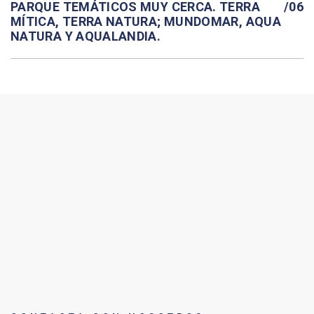
PARQUE TEMÁTICOS MUY CERCA. TERRA
/06
MÍTICA, TERRA NATURA; MUNDOMAR, AQUA
NATURA Y AQUALANDIA.