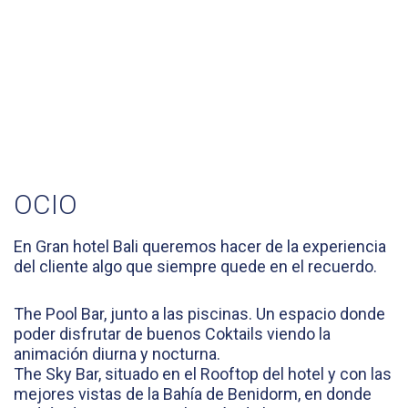
OCIO
En Gran hotel Bali queremos hacer de la experiencia
del cliente algo que siempre quede en el recuerdo.
The Pool Bar, junto a las piscinas. Un espacio donde
poder disfrutar de buenos Coktails viendo la
animación diurna y nocturna.
The Sky Bar, situado en el Rooftop del hotel y con las
mejores vistas de la Bahía de Benidorm, en donde