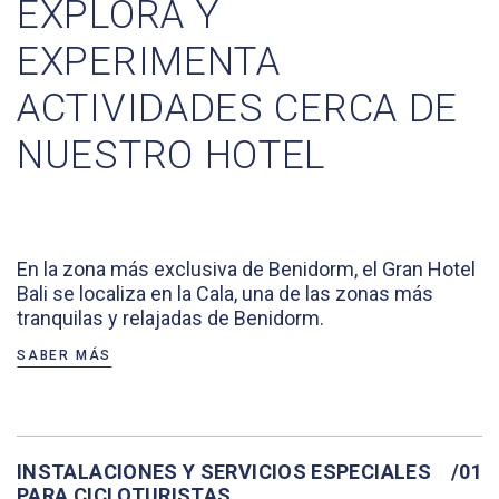
EXPLORA Y
EXPERIMENTA
ACTIVIDADES CERCA DE
NUESTRO HOTEL
En la zona más exclusiva de Benidorm, el Gran Hotel
Bali se localiza en la Cala, una de las zonas más
tranquilas y relajadas de Benidorm.
SABER MÁS
INSTALACIONES Y SERVICIOS ESPECIALES
/01
PARA CICLOTURISTAS.