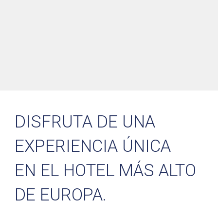
DISFRUTA DE UNA
EXPERIENCIA ÚNICA
EN EL HOTEL MÁS ALTO
DE EUROPA.