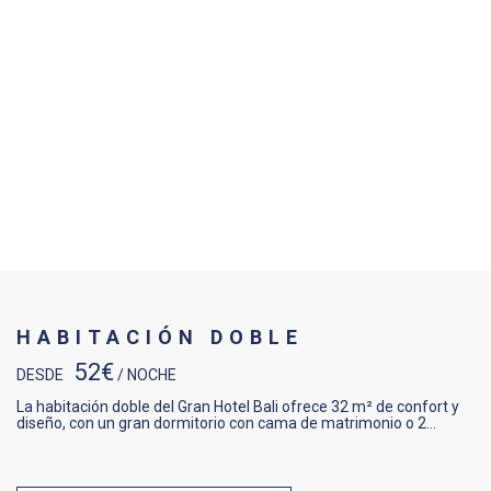
HABITACIÓN DOBLE
52€
DESDE
/ NOCHE
La habitación doble del Gran Hotel Bali ofrece 32 m² de confort y
diseño, con un gran dormitorio con cama de matrimonio o 2…