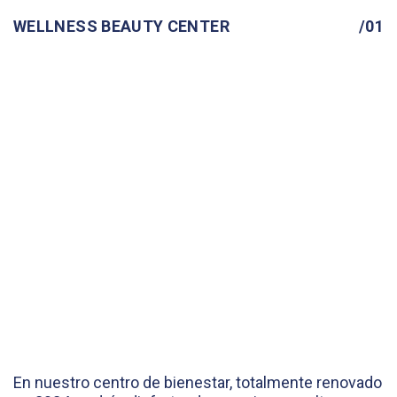
WELLNESS BEAUTY CENTER
/01
En nuestro centro de bienestar, totalmente renovado