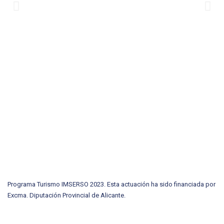
Programa Turismo IMSERSO 2023. Esta actuación ha sido financiada por
Excma. Diputación Provincial de Alicante.