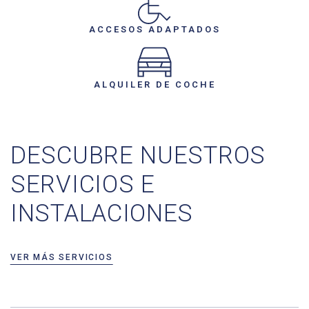
ACCESOS ADAPTADOS
ALQUILER DE COCHE
DESCUBRE NUESTROS
SERVICIOS E
INSTALACIONES
VER MÁS SERVICIOS