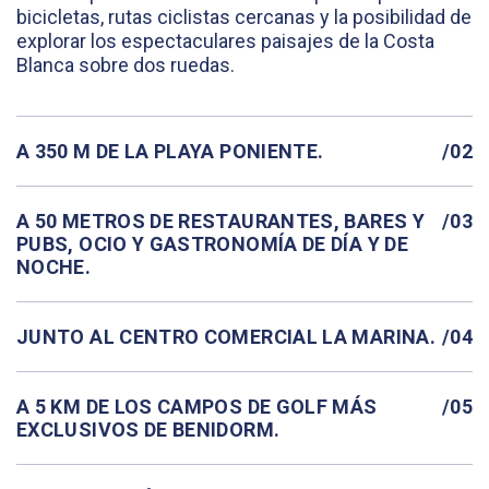
bicicletas, rutas ciclistas cercanas y la posibilidad de
explorar los espectaculares paisajes de la Costa
Blanca sobre dos ruedas.
A 350 M DE LA PLAYA PONIENTE.
/02
A 50 METROS DE RESTAURANTES, BARES Y
/03
PUBS, OCIO Y GASTRONOMÍA DE DÍA Y DE
NOCHE.
JUNTO AL CENTRO COMERCIAL LA MARINA.
/04
A 5 KM DE LOS CAMPOS DE GOLF MÁS
/05
EXCLUSIVOS DE BENIDORM.