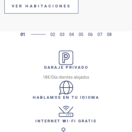
VER HABITACIONES
01
02
03
04
05
06
07
08
GARAJE PRIVADO
18€/Día clientes alojados
HABLAMOS EN TU IDIOMA
INTERNET WI-FI GRATIS