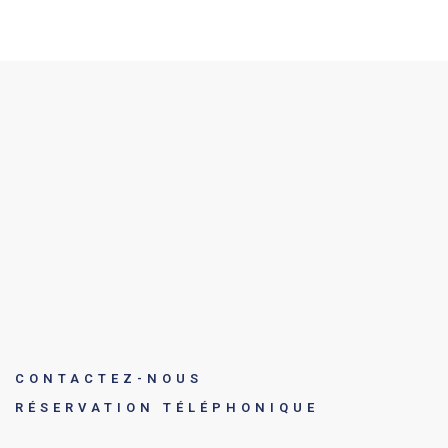
CONTACTEZ-NOUS
RÉSERVATION TÉLÉPHONIQUE