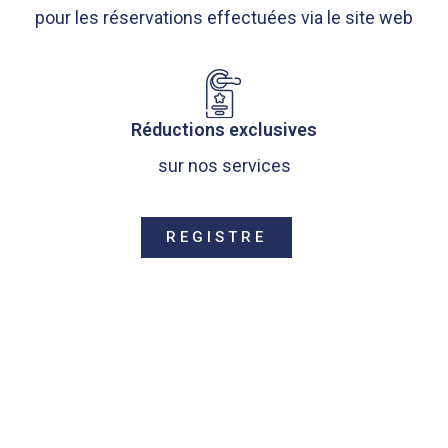
pour les réservations effectuées via le site web
Réductions exclusives
sur nos services
REGISTRE