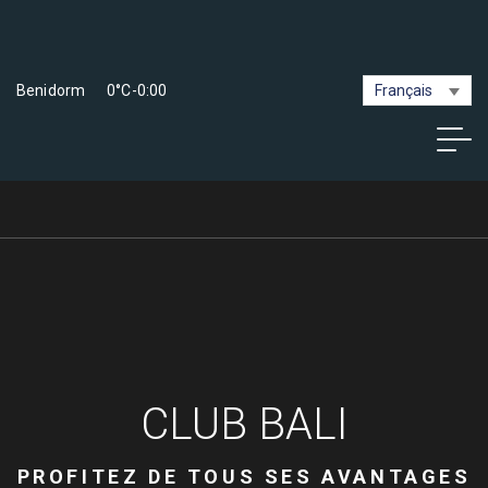
Benidorm
0°C
-
0:00
Français
CLUB BALI
PROFITEZ DE TOUS SES AVANTAGES