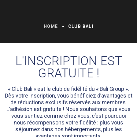
HOME
CLUB BALI
L'INSCRIPTION EST
GRATUITE !
« Club Bali » est le club de fidélité du « Bali Group ».
Dès votre inscription, vous bénéficiez d’avantages et
de réductions exclusifs réservés aux membres.
L’adhésion est gratuite ! Nous souhaitons que vous
vous sentiez comme chez vous, c’est pourquoi
nous récompensons votre fidélité : plus vous
séjournez dans nos hébergements, plus les
avantages sont importants.