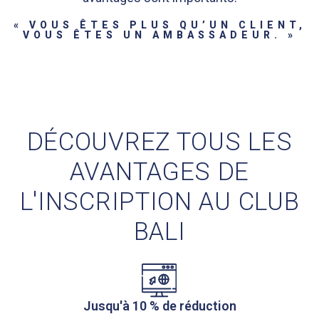
« VOUS ÊTES PLUS QU’UN CLIENT,
VOUS ÊTES UN AMBASSADEUR. »
DÉCOUVREZ TOUS LES
AVANTAGES DE
L'INSCRIPTION AU CLUB
BALI
Jusqu'à 10 % de réduction