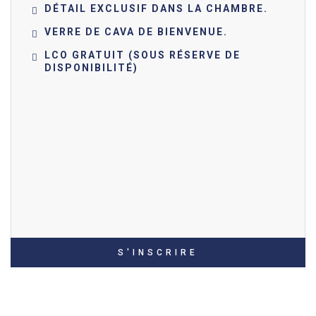
DÉTAIL EXCLUSIF DANS LA CHAMBRE.
VERRE DE CAVA DE BIENVENUE.
LCO GRATUIT (SOUS RÉSERVE DE
DISPONIBILITÉ)
S'INSCRIRE