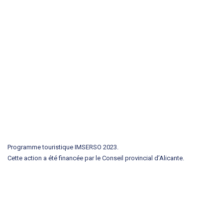
Programme touristique IMSERSO 2023.
Cette action a été financée par le Conseil provincial d’Alicante.