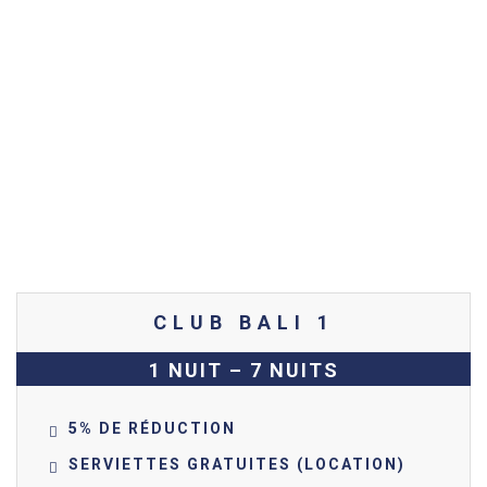
CLUB BALI 1
1 NUIT – 7 NUITS
5% DE RÉDUCTION
SERVIETTES GRATUITES (LOCATION)