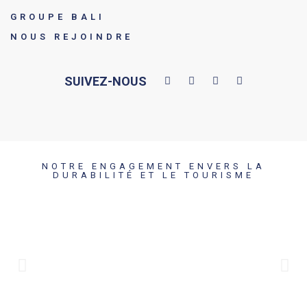
GROUPE BALI
NOUS REJOINDRE
SUIVEZ-NOUS
NOTRE ENGAGEMENT ENVERS LA
DURABILITÉ ET LE TOURISME