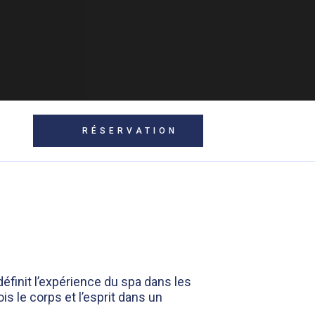
RÉSERVATION
définit l’expérience du spa dans les
ois le corps et l’esprit dans un