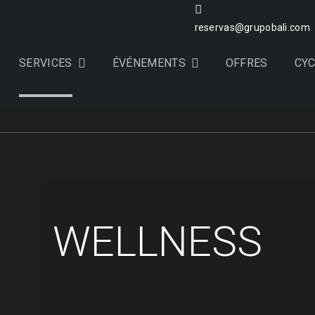
reservas@grupobali.com
SERVICES
ÉVÉNEMENTS
OFFRES
CY
WELLNESS