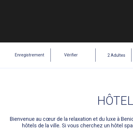
HÔTEL
Bienvenue au cœur de la relaxation et du luxe à Beni
hôtels de la ville. Si vous cherchez un hôtel spa 