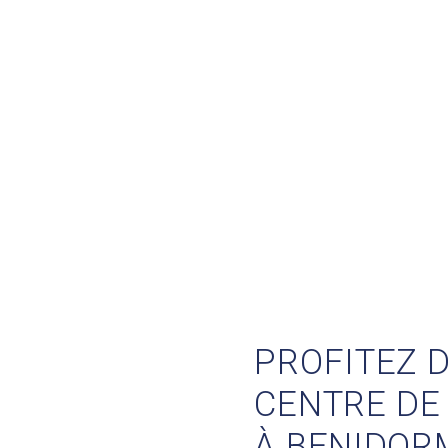
PROFITEZ 
CENTRE DE
À BENIDOR