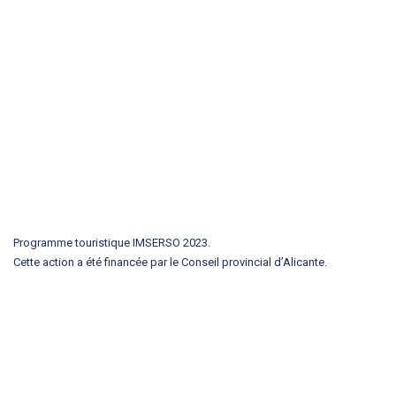
Programme touristique IMSERSO 2023.
Cette action a été financée par le Conseil provincial d’Alicante.