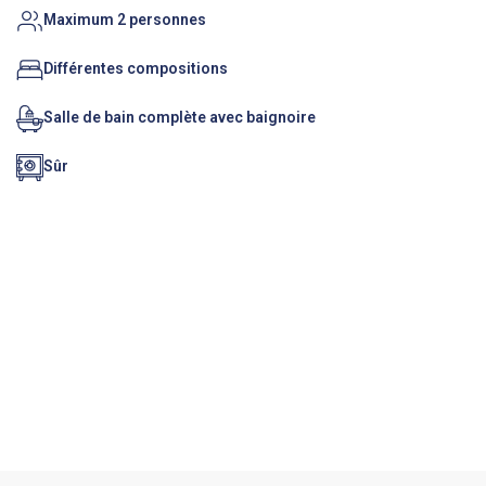
Maximum 2 personnes
Différentes compositions
Salle de bain complète avec baignoire
Sûr