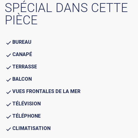
SPÉCIAL DANS CETTE
PIÈCE
BUREAU
CANAPÉ
TERRASSE
BALCON
VUES FRONTALES DE LA MER
TÉLÉVISION
TÉLÉPHONE
CLIMATISATION