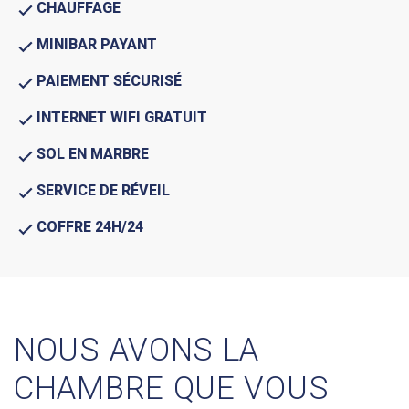
CHAUFFAGE
MINIBAR PAYANT
PAIEMENT SÉCURISÉ
INTERNET WIFI GRATUIT
SOL EN MARBRE
SERVICE DE RÉVEIL
COFFRE 24H/24
NOUS AVONS LA
CHAMBRE QUE VOUS