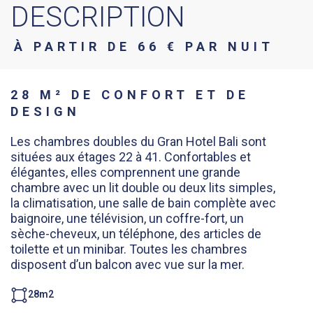
DESCRIPTION
À PARTIR DE 66 € PAR NUIT
28 M² DE CONFORT ET DE
DESIGN
Les chambres doubles du Gran Hotel Bali sont
situées aux étages 22 à 41. Confortables et
élégantes, elles comprennent une grande
chambre avec un lit double ou deux lits simples,
la climatisation, une salle de bain complète avec
baignoire, une télévision, un coffre-fort, un
sèche-cheveux, un téléphone, des articles de
toilette et un minibar. Toutes les chambres
disposent d’un balcon avec vue sur la mer.
28m2