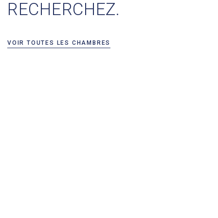
RECHERCHEZ.
VOIR TOUTES LES CHAMBRES