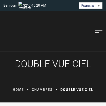
Benidorm
32°C
-
10:20 AM
Français
DOUBLE VUE CIEL
HOME
CHAMBRES
DOUBLE VUE CIEL