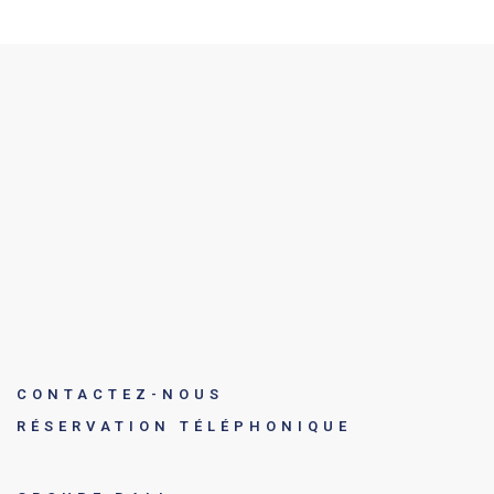
CONTACTEZ-NOUS
RÉSERVATION TÉLÉPHONIQUE