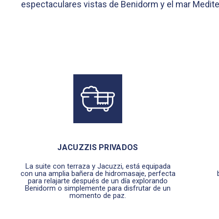
espectaculares vistas de Benidorm y el mar Mediterr
JACUZZIS PRIVADOS
La suite con terraza y Jacuzzi, está equipada
con una amplia bañera de hidromasaje, perfecta
para relajarte después de un día explorando
Benidorm o simplemente para disfrutar de un
momento de paz.