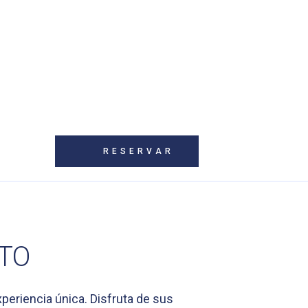
RESERVAR
LTO
periencia única. Disfruta de sus