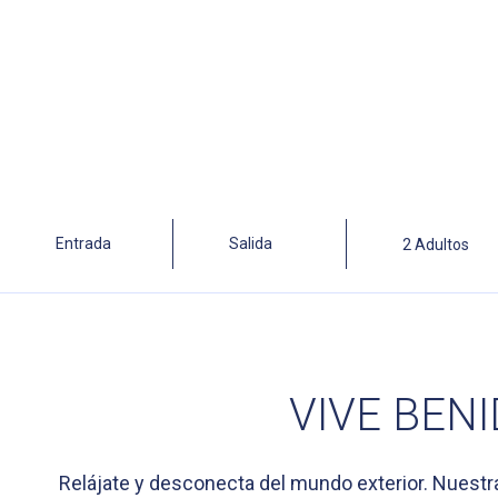
VIVE BEN
Relájate y desconecta del mundo exterior. Nuestr