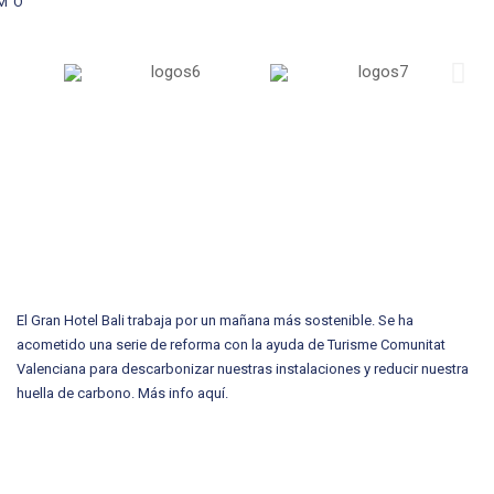
SMO
El Gran Hotel Bali trabaja por un mañana más sostenible. Se ha
acometido una serie de reforma con la ayuda de Turisme Comunitat
Valenciana para descarbonizar nuestras instalaciones y reducir nuestra
huella de carbono.
Más info aquí.