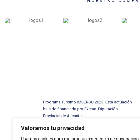
NUESTRO COMPR
Programa Turismo IMSERSO 2023. Esta actuación
ha sido financiada por Excma. Diputación
Provincial de Alicante.
Valoramos tu privacidad
Usamos cookies para mejorar su experiencia de navegación,