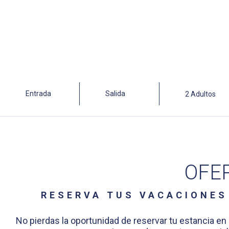
OFER
RESERVA TUS VACACIONES
No pierdas la oportunidad de reservar tu estancia en