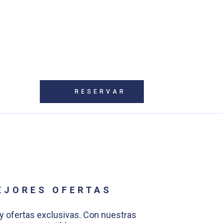
RESERVAR
EJORES OFERTAS
 y ofertas exclusivas. Con nuestras