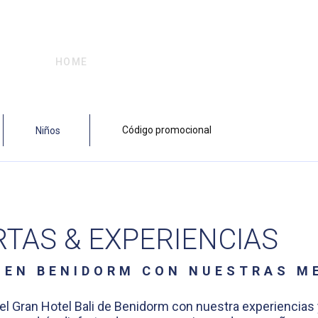
HOME
OFERTAS
TAS & EXPERIENCIAS
 EN BENIDORM CON NUESTRAS M
 el Gran Hotel Bali de Benidorm con nuestra experiencias