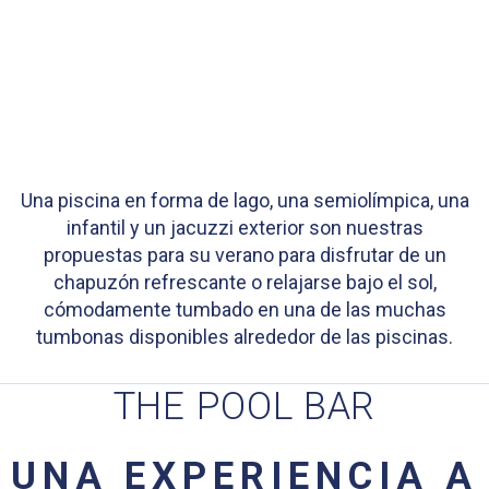
Una piscina en forma de lago, una semiolímpica, una
infantil y un jacuzzi exterior son nuestras
propuestas para su verano para disfrutar de un
chapuzón refrescante o relajarse bajo el sol,
cómodamente tumbado en una de las muchas
tumbonas disponibles alrededor de las piscinas.
THE POOL BAR
UNA EXPERIENCIA A