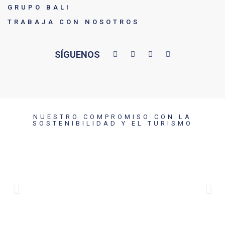
GRUPO BALI
TRABAJA CON NOSOTROS
SÍGUENOS
NUESTRO COMPROMISO CON LA
SOSTENIBILIDAD Y EL TURISMO