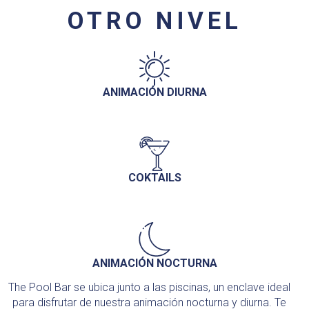
OTRO NIVEL
ANIMACIÓN DIURNA
COKTAILS
ANIMACIÓN NOCTURNA
The Pool Bar se ubica junto a las piscinas, un enclave ideal
para disfrutar de nuestra animación nocturna y diurna. Te