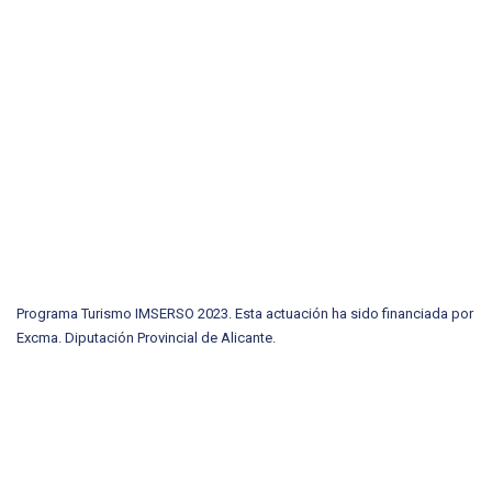
Programa Turismo IMSERSO 2023. Esta actuación ha sido financiada por
Excma. Diputación Provincial de Alicante.