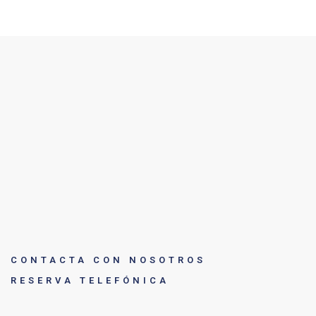
CONTACTA CON NOSOTROS
RESERVA TELEFÓNICA