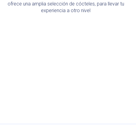
ofrece una amplia selección de cócteles, para llevar tu
experiencia a otro nivel