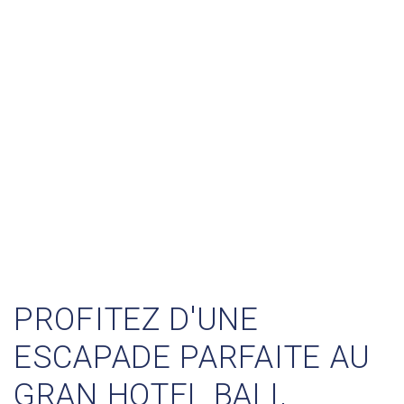
PROFITEZ D'UNE
ESCAPADE PARFAITE AU
GRAN HOTEL BALI,