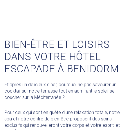
BIEN-ÊTRE ET LOISIRS
DANS VOTRE HÔTEL
ESCAPADE À BENIDORM
Et après un délicieux dîner, pourquoi ne pas savourer un
cocktail sur notre terrasse tout en admirant le soleil se
coucher sur la Méditerranée ?
Pour ceux qui sont en quête d’une relaxation totale, notre
spa et notre centre de bien-être proposent des soins
exclusifs qui renouvelleront votre corps et votre esprit, et