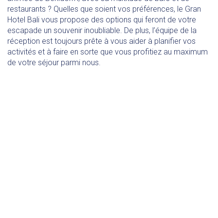
restaurants ? Quelles que soient vos préférences, le Gran
Hotel Bali vous propose des options qui feront de votre
escapade un souvenir inoubliable. De plus, l’équipe de la
réception est toujours prête à vous aider à planifier vos
activités et à faire en sorte que vous profitiez au maximum
de votre séjour parmi nous.