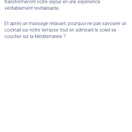
transformeront votre séjour en une expérience
véritablement revitalisante.
Et après un massage relaxant, pourquoi ne pas savourer un
cocktail sur notre terrasse tout en admirant le soleil se
coucher sur la Méditerranée ?