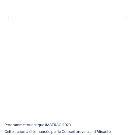
Programme touristique IMSERSO 2023.
Cette action a été financée par le Conseil provincial d’Alicante.