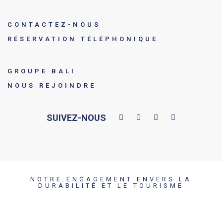
CONTACTEZ-NOUS
RÉSERVATION TÉLÉPHONIQUE
GROUPE BALI
NOUS REJOINDRE
SUIVEZ-NOUS
NOTRE ENGAGEMENT ENVERS LA
DURABILITÉ ET LE TOURISME