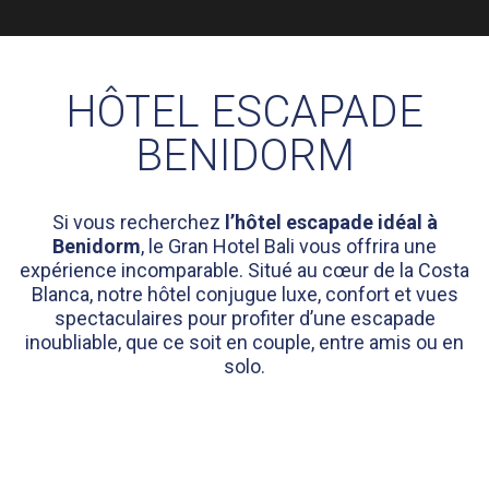
HÔTEL ESCAPADE
BENIDORM
Si vous recherchez
l’hôtel escapade idéal à
Benidorm
, le Gran Hotel Bali vous offrira une
expérience incomparable. Situé au cœur de la Costa
Blanca, notre hôtel conjugue luxe, confort et vues
spectaculaires pour profiter d’une escapade
inoubliable, que ce soit en couple, entre amis ou en
solo.