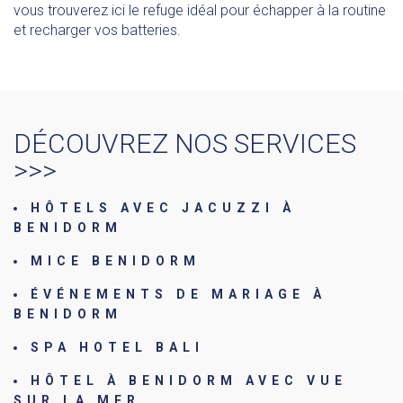
vous trouverez ici le refuge idéal pour échapper à la routine
et recharger vos batteries.
DÉCOUVREZ NOS SERVICES
>>>
HÔTELS AVEC JACUZZI À
BENIDORM
MICE BENIDORM
ÉVÉNEMENTS DE MARIAGE À
BENIDORM
SPA HOTEL BALI
HÔTEL À BENIDORM AVEC VUE
SUR LA MER