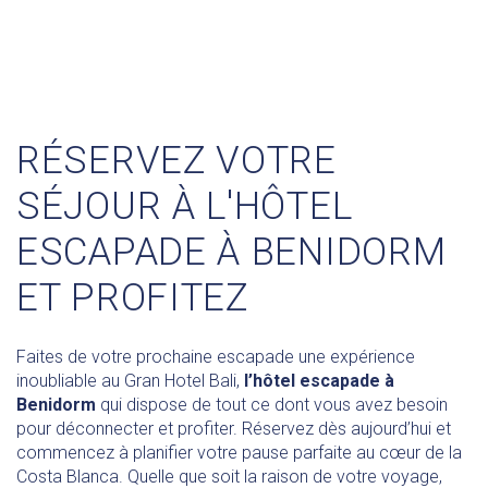
RÉSERVEZ VOTRE
SÉJOUR À L'HÔTEL
ESCAPADE À BENIDORM
ET PROFITEZ
Faites de votre prochaine escapade une expérience
inoubliable au Gran Hotel Bali,
l’hôtel escapade à
Benidorm
qui dispose de tout ce dont vous avez besoin
pour déconnecter et profiter. Réservez dès aujourd’hui et
commencez à planifier votre pause parfaite au cœur de la
Costa Blanca. Quelle que soit la raison de votre voyage,