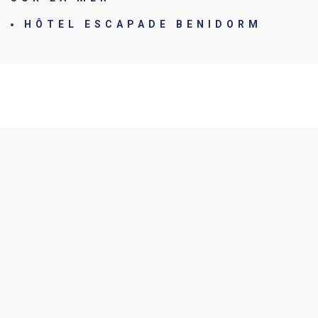
HÔTEL ESCAPADE BENIDORM