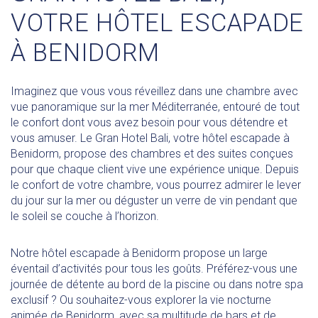
VOTRE HÔTEL ESCAPADE
À BENIDORM
Imaginez que vous vous réveillez dans une chambre avec
vue panoramique sur la mer Méditerranée, entouré de tout
le confort dont vous avez besoin pour vous détendre et
vous amuser. Le Gran Hotel Bali, votre hôtel escapade à
Benidorm, propose des chambres et des suites conçues
pour que chaque client vive une expérience unique. Depuis
le confort de votre chambre, vous pourrez admirer le lever
du jour sur la mer ou déguster un verre de vin pendant que
le soleil se couche à l’horizon.
Notre hôtel escapade à Benidorm propose un large
éventail d’activités pour tous les goûts. Préférez-vous une
journée de détente au bord de la piscine ou dans notre spa
exclusif ? Ou souhaitez-vous explorer la vie nocturne
animée de Benidorm, avec sa multitude de bars et de